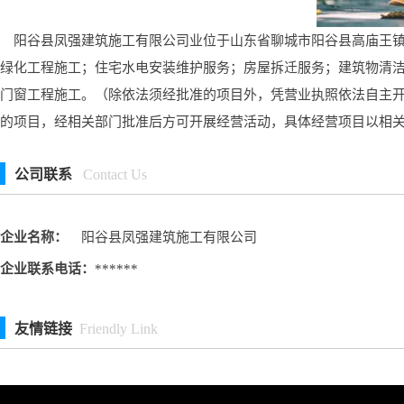
阳谷县凤强建筑施工有限公司业位于山东省聊城市阳谷县高庙王镇中
绿化工程施工；住宅水电安装维护服务；房屋拆迁服务；建筑物清
门窗工程施工。（除依法须经批准的项目外，凭营业执照依法自主
的项目，经相关部门批准后方可开展经营活动，具体经营项目以相
公司联系
Contact Us
企业名称：
阳谷县凤强建筑施工有限公司
企业联系电话：
******
友情链接
Friendly Link