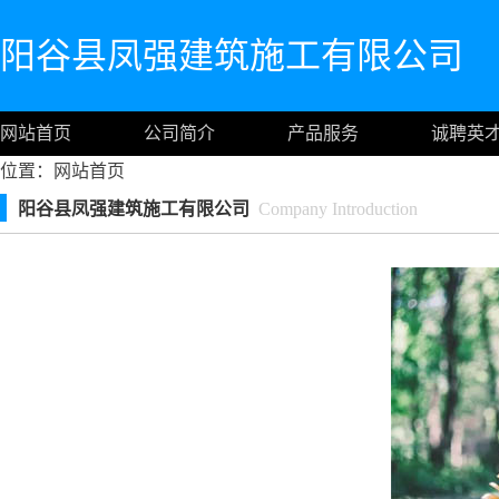
阳谷县凤强建筑施工有限公司
网站首页
公司简介
产品服务
诚聘英
位置：
网站首页
阳谷县凤强建筑施工有限公司
Company Introduction