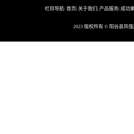
栏目导航:
首页
|
关于我们
|
产品服务
|
成功
2023 版权所有 © 阳谷县