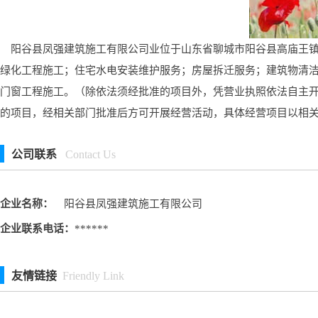
阳谷县凤强建筑施工有限公司业位于山东省聊城市阳谷县高庙王镇中
绿化工程施工；住宅水电安装维护服务；房屋拆迁服务；建筑物清
门窗工程施工。（除依法须经批准的项目外，凭营业执照依法自主
的项目，经相关部门批准后方可开展经营活动，具体经营项目以相
公司联系
Contact Us
企业名称：
阳谷县凤强建筑施工有限公司
企业联系电话：
******
友情链接
Friendly Link