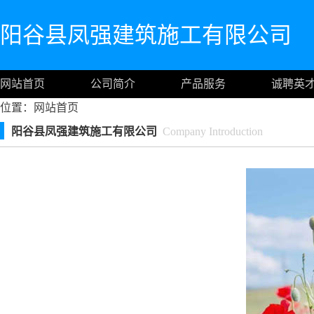
阳谷县凤强建筑施工有限公司
网站首页
公司简介
产品服务
诚聘英
位置：
网站首页
阳谷县凤强建筑施工有限公司
Company Introduction